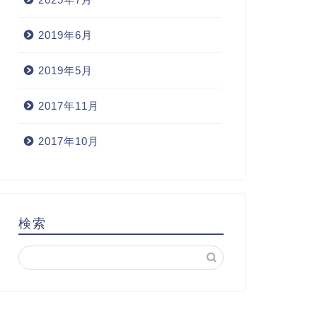
2019年6月
2019年5月
2017年11月
2017年10月
検索